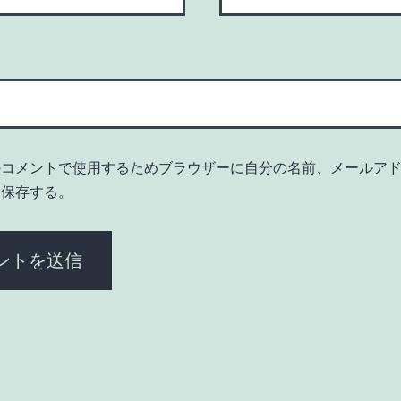
のコメントで使用するためブラウザーに自分の名前、メールア
を保存する。