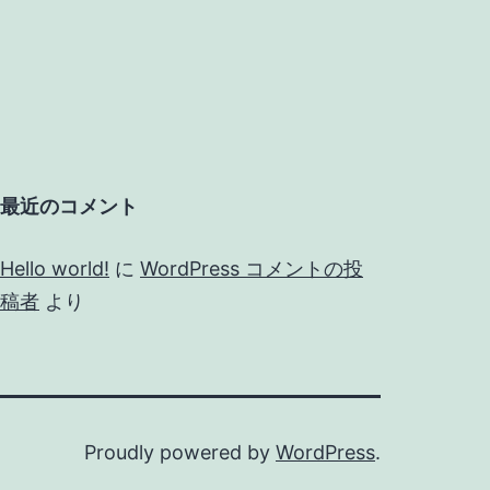
最近のコメント
Hello world!
に
WordPress コメントの投
稿者
より
Proudly powered by
WordPress
.