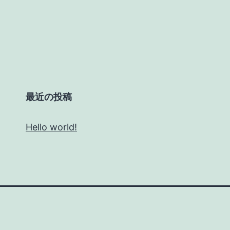
最近の投稿
Hello world!