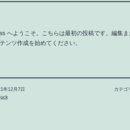
Press へようこそ。こちらは最初の投稿です。編集
テンツ作成を始めてください。
21年12月7日
カテゴ
juck