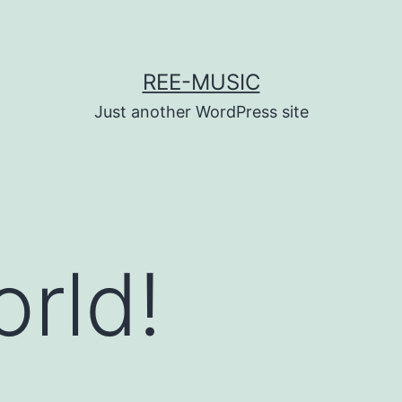
REE-MUSIC
Just another WordPress site
orld!