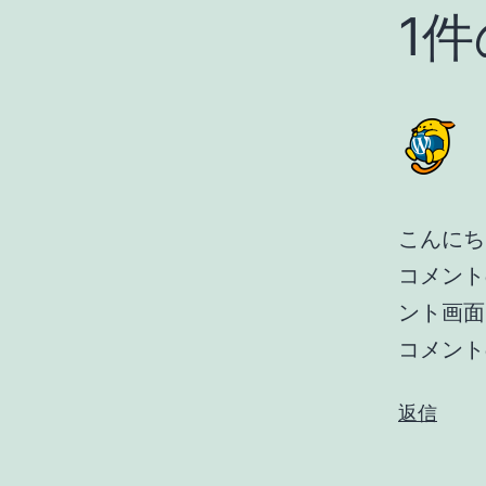
1
こんにち
コメント
ント画面
コメント
返信