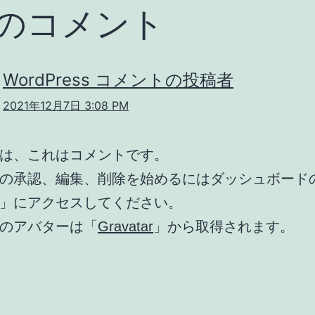
件のコメント
WordPress コメントの投稿者
2021年12月7日 3:08 PM
は、これはコメントです。
の承認、編集、削除を始めるにはダッシュボード
」にアクセスしてください。
のアバターは「
Gravatar
」から取得されます。